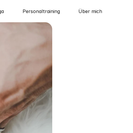
ga
Personaltraining
Über mich