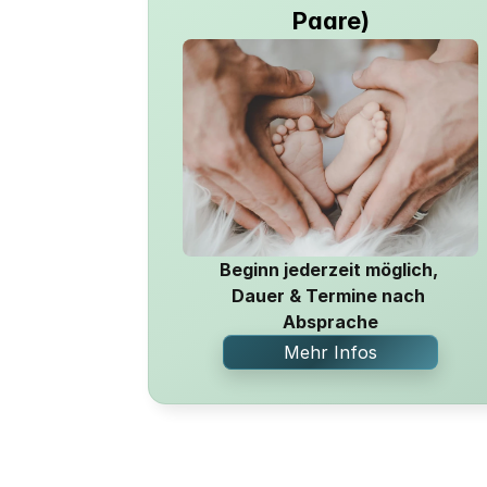
Paare)
Beginn jederzeit möglich, 
Dauer & Termine nach 
Absprache
Mehr Infos