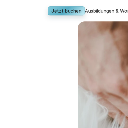
Jetzt buchen
Ausbildungen
 & Wo